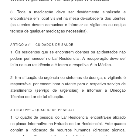
3. Toda a medicação deve ser devidamente sinalizada e
encontrar-se em local visível na mesa de-cabeceira dos utentes
(os utentes devem comunicar e informar os vigilantes ou equipa
técnica de qualquer medicação necessária).
ARTIGO 21º – CUIDADOS DE SAÚDE
1. Os residentes que se encontrem doentes ou acidentados não
podem permanecer no Lar Residencial. A recuperação deve ser
feita na sua residência até terem a respetiva Alta Médica.
2. Em situação de urgência ou sintomas de doença, o vigilante é
responsável por encaminhar o utente para o respetivo serviço de
atendimento (serviço de urgências) e informar a Direcção
Técnica do Lar de tal situação.
ARTIGO 22º – QUADRO DE PESSOAL
1. O quadro de pessoal do Lar Residencial encontra-se afixado
no placar informativo na Entrada do Lar Residencial. Este quadro
contém a indicação de recursos humanos (direcção técnica,