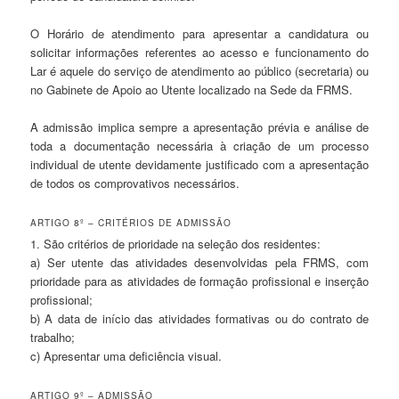
O Horário de atendimento para apresentar a candidatura ou
solicitar informações referentes ao acesso e funcionamento do
Lar é aquele do serviço de atendimento ao público (secretaria) ou
no Gabinete de Apoio ao Utente localizado na Sede da FRMS.
A admissão implica sempre a apresentação prévia e análise de
toda a documentação necessária à criação de um processo
individual de utente devidamente justificado com a apresentação
de todos os comprovativos necessários.
ARTIGO 8º – CRITÉRIOS DE ADMISSÃO
1. São critérios de prioridade na seleção dos residentes:
a) Ser utente das atividades desenvolvidas pela FRMS, com
prioridade para as atividades de formação profissional e inserção
profissional;
b) A data de início das atividades formativas ou do contrato de
trabalho;
c) Apresentar uma deficiência visual.
ARTIGO 9º – ADMISSÃO