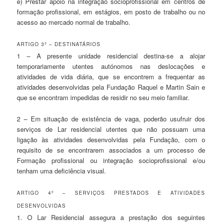
e) Prestar apoio na integração socioprofissional em centros de
formação profissional, em estágios, em posto de trabalho ou no
acesso ao mercado normal de trabalho.
ARTIGO 3º – DESTINATÁRIOS
1 – A presente unidade residencial destina-se a alojar
temporariamente utentes autónomos nas deslocações e
atividades de vida diária, que se encontrem a frequentar as
atividades desenvolvidas pela Fundação Raquel e Martin Sain e
que se encontram impedidas de residir no seu meio familiar.
2 – Em situação de existência de vaga, poderão usufruir dos
serviços de Lar residencial utentes que não possuam uma
ligação às atividades desenvolvidas pela Fundação, com o
requisito de se encontrarem associados a um processo de
Formação profissional ou integração socioprofissional e/ou
tenham uma deficiência visual.
ARTIGO 4º – SERVIÇOS PRESTADOS E ATIVIDADES
DESENVOLVIDAS
1. O Lar Residencial assegura a prestação dos seguintes