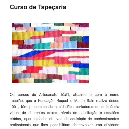
Curso de Tapeçaria
Os cursos de Artesanato Têxtil, atualmente com o nome
Tecelão, que a Fundação Raquel e Martin Sain realiza desde
1991, têm proporcionado a cidadãos portadores de deficiência
visual de diferentes sexos, níveis de habilitação e escalões
etários, oportunidades efetivas de aquisição de conhecimentos
profissionais que lhes possibilitam desenvolver uma atividade