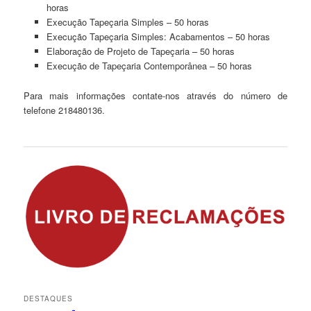
horas
Execução Tapeçaria Simples – 50 horas
Execução Tapeçaria Simples: Acabamentos – 50 horas
Elaboração de Projeto de Tapeçaria – 50 horas
Execução de Tapeçaria Contemporânea – 50 horas
Para mais informações contate-nos através do número de
telefone 218480136.
DESTAQUES