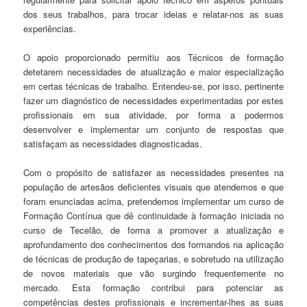
dos seus trabalhos, para trocar ideias e relatar-nos as suas
experiências.
O apoio proporcionado permitiu aos Técnicos de formação
detetarem necessidades de atualização e maior especialização
em certas técnicas de trabalho. Entendeu-se, por isso, pertinente
fazer um diagnóstico de necessidades experimentadas por estes
profissionais em sua atividade, por forma a podermos
desenvolver e implementar um conjunto de respostas que
satisfaçam as necessidades diagnosticadas.
Com o propósito de satisfazer as necessidades presentes na
população de artesãos deficientes visuais que atendemos e que
foram enunciadas acima, pretendemos implementar um curso de
Formação Contínua que dê continuidade à formação iniciada no
curso de Tecelão, de forma a promover a atualização e
aprofundamento dos conhecimentos dos formandos na aplicação
de técnicas de produção de tapeçarias, e sobretudo na utilização
de novos materiais que vão surgindo frequentemente no
mercado. Esta formação contribui para potenciar as
competências destes profissionais e incrementar-lhes as suas