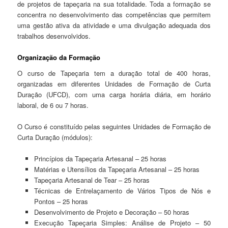
de projetos de tapeçaria na sua totalidade. Toda a formação se
concentra no desenvolvimento das competências que permitem
uma gestão ativa da atividade e uma divulgação adequada dos
trabalhos desenvolvidos.
Organização da Formação
O curso de Tapeçaria tem a duração total de 400 horas,
organizadas em diferentes Unidades de Formação de Curta
Duração (UFCD), com uma carga horária diária, em horário
laboral, de 6 ou 7 horas.
O Curso é constituído pelas seguintes Unidades de Formação de
Curta Duração (módulos):
Princípios da Tapeçaria Artesanal – 25 horas
Matérias e Utensílios da Tapeçaria Artesanal – 25 horas
Tapeçaria Artesanal de Tear – 25 horas
Técnicas de Entrelaçamento de Vários Tipos de Nós e
Pontos – 25 horas
Desenvolvimento de Projeto e Decoração – 50 horas
Execução Tapeçaria Simples: Análise de Projeto – 50