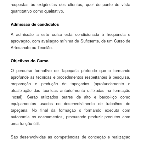
respostas às exigências dos clientes, quer do ponto de vista
quantitativo como qualitativo.
Admissão de candidatos
A admissão a este curso está condicionada à frequência e
aprovação, com avaliação mínima de Suficiente, de um Curso de
Artesanato ou Tecelão.
Objetivos do Curso
O percurso formativo de Tapeçaria pretende que o formando
aprofunde as técnicas e procedimentos respeitantes à pesquisa,
preparação e produção de tapeçarias (aprofundamento e
atualização das técnicas anteriormente utilizadas na formação
inicial). Serão utilizados teares de alto e baixo-liço como
equipamentos usados no desenvolvimento de trabalhos de
tapeçaria. No final da formação o formando executa com
autonomia os acabamentos, procurando produzir produtos com
uma função útil.
São desenvolvidas as competências de conceção e realização