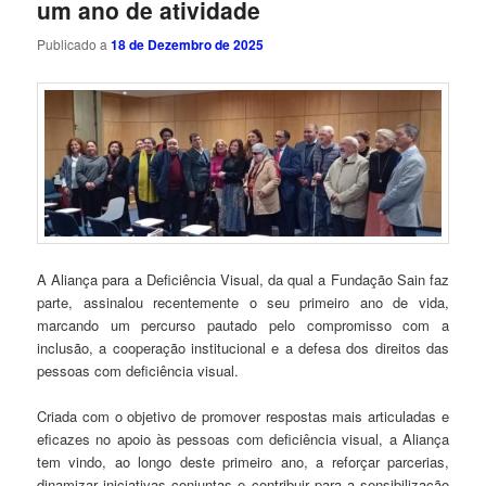
um ano de atividade
Publicado a
18 de Dezembro de 2025
A Aliança para a Deficiência Visual, da qual a Fundação Sain faz
parte, assinalou recentemente o seu primeiro ano de vida,
marcando um percurso pautado pelo compromisso com a
inclusão, a cooperação institucional e a defesa dos direitos das
pessoas com deficiência visual.
Criada com o objetivo de promover respostas mais articuladas e
eficazes no apoio às pessoas com deficiência visual, a Aliança
tem vindo, ao longo deste primeiro ano, a reforçar parcerias,
dinamizar iniciativas conjuntas e contribuir para a sensibilização