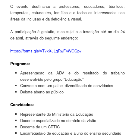
O evento destina-se a professores, educadores, técnicos,
terapeutas, estudantes, famílias e a todos os interessados nas
áreas da inclusão e da deficiência visual.
A participação é gratuita, mas sujeita a inscrição até ao dia 24
de abril, através do seguinte endereço:
https://forms.gle/yT7xXJLqRwF4WGQp7
Programa:
Apresentação da ADV e do resultado do trabalho
desenvolvido pelo grupo “Educação”
Conversa com um painel diversificado de convidados
Debate aberto ao público
Convidados:
Representante do Ministério da Educação
Docente especializado no domínio da visão
Docente de um CRTIC
Encarregada/o de educação e aluno do ensino secundário