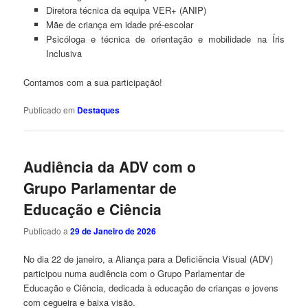
Diretora técnica da equipa VER+ (ANIP)
Mãe de criança em idade pré-escolar
Psicóloga e técnica de orientação e mobilidade na Íris
Inclusiva
Contamos com a sua participação!
Publicado em
Destaques
Audiência da ADV com o
Grupo Parlamentar de
Educação e Ciência
Publicado a
29 de Janeiro de 2026
No dia 22 de janeiro, a Aliança para a Deficiência Visual (ADV)
participou numa audiência com o Grupo Parlamentar de
Educação e Ciência, dedicada à educação de crianças e jovens
com cegueira e baixa visão.