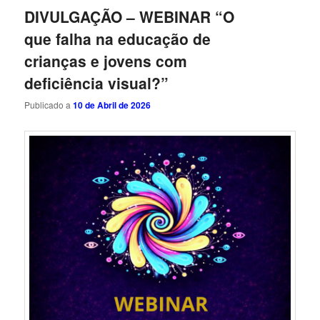
DIVULGAÇÃO – WEBINAR “O
que falha na educação de
crianças e jovens com
deficiência visual?”
Publicado a
10 de Abril de 2026