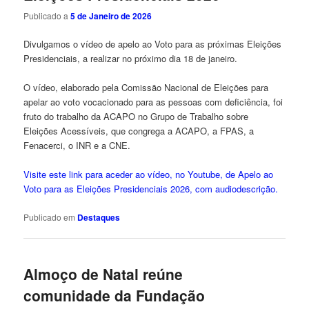
Publicado a
5 de Janeiro de 2026
Divulgamos o vídeo de apelo ao Voto para as próximas Eleições
Presidenciais, a realizar no próximo dia 18 de janeiro.
O vídeo, elaborado pela Comissão Nacional de Eleições para
apelar ao voto vocacionado para as pessoas com deficiência, foi
fruto do trabalho da ACAPO no Grupo de Trabalho sobre
Eleições Acessíveis, que congrega a ACAPO, a FPAS, a
Fenacerci, o INR e a CNE.
Visite este link para aceder ao vídeo, no Youtube, de Apelo ao
Voto para as Eleições Presidenciais 2026, com audiodescrição.
Publicado em
Destaques
Almoço de Natal reúne
comunidade da Fundação