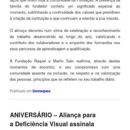
família do fundador conferiu um significado especial ao
momento, sublinhando a continuidade dos valores que presidiram
à criação da instituição e que continuam a orientar a sua missão.
O almoço decorreu num clima de celebração e reconhecimento
do trabalho desenvolvido ao longo do ano, valorizando o
contributo dos colaboradores e o empenho dos formandos nos
seus percursos de aprendizagem e qualificação.
A Fundação Raquel e Martin Sain reafirma, através destes
momentos de encontro, o seu compromisso com uma
comunidade assente na inclusão, no respeito e na valorização
das pessoas, princípios que se refletem no seu trabalho diário.
Publicado em
Destaques
ANIVERSÁRIO – Aliança para
a Deficiência Visual assinala