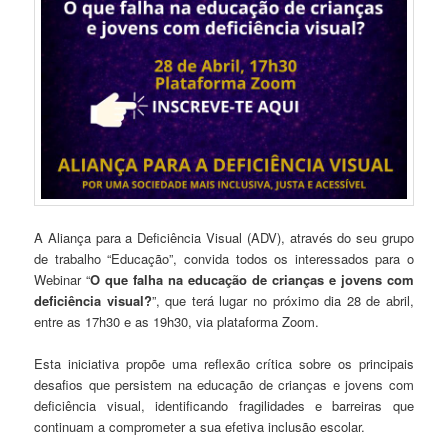
A Aliança para a Deficiência Visual (ADV), através do seu grupo
de trabalho “Educação”, convida todos os interessados para o
Webinar “
O que falha na educação de crianças e jovens com
deficiência visual?
”, que terá lugar no próximo dia 28 de abril,
entre as 17h30 e as 19h30, via plataforma Zoom.
Esta iniciativa propõe uma reflexão crítica sobre os principais
desafios que persistem na educação de crianças e jovens com
deficiência visual, identificando fragilidades e barreiras que
continuam a comprometer a sua efetiva inclusão escolar.