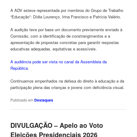
A ADV esteve representada por membros do Grupo de Trabalho
“Educação”: Dídia Lourenço, Irina Francisco e Patrícia Valério.
A audição teve por base um documento previamente enviado à
Comissão, com a identificação de constrangimentos e a
apresentação de propostas concretas para garantir respostas
educativas adequadas, equitativas e acessíveis.
A audiência pode ser vista no canal da Assembleia da
República
.
Continuamos empenhados na defesa do direito à educação e da
participação plena das crianças e jovens com deficiência visual.
Publicado em
Destaques
DIVULGAÇÃO – Apelo ao Voto
Eleições Presidenciais 2026