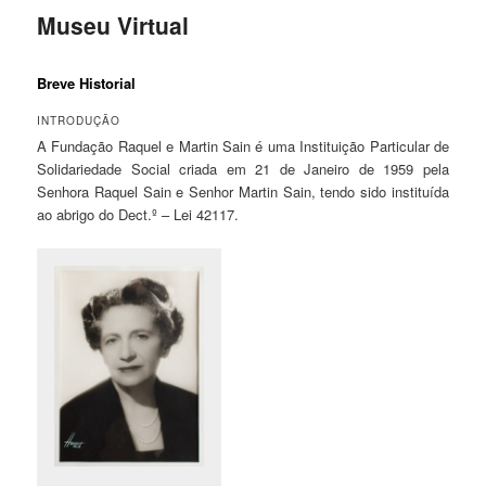
Museu Virtual
Breve Historial
INTRODUÇÃO
A Fundação Raquel e Martin Sain é uma Instituição Particular de
Solidariedade Social criada em 21 de Janeiro de 1959 pela
Senhora Raquel Sain e Senhor Martin Sain, tendo sido instituída
ao abrigo do Dect.º – Lei 42117.