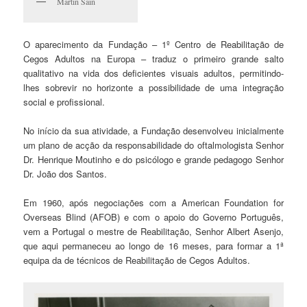
Martin Sain
O aparecimento da Fundação – 1º Centro de Reabilitação de
Cegos Adultos na Europa – traduz o primeiro grande salto
qualitativo na vida dos deficientes visuais adultos, permitindo-
lhes sobrevir no horizonte a possibilidade de uma integração
social e profissional.
No início da sua atividade, a Fundação desenvolveu inicialmente
um plano de acção da responsabilidade do oftalmologista Senhor
Dr. Henrique Moutinho e do psicólogo e grande pedagogo Senhor
Dr. João dos Santos.
Em 1960, após negociações com a American Foundation for
Overseas Blind (AFOB) e com o apoio do Governo Português,
vem a Portugal o mestre de Reabilitação, Senhor Albert Asenjo,
que aqui permaneceu ao longo de 16 meses, para formar a 1ª
equipa da de técnicos de Reabilitação de Cegos Adultos.