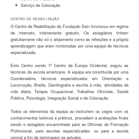
Serviço de Colocação
CENTRO DE REABILITAÇÃO
O Centro de Reabilitação da Fundação Sain funcionou em regime
de internato, inteiramente gratuito. Os estagiários tinham
gratuitamente não só o alojamento como as refeições e a própria
aprendizagem que eram ministradas por uma equipa de técnicos
especializada.
Este Centro sendo 1º Centro da Europa Ocidental, seguiu as
técnicas da escola americana. A equipa era constituída por uma
Coordenadora, técnicos especializados em Orientação e
Locomoção, Braille, Dactilografia e escrita à mão, atividades da
vida diária, Terapia Ocupacional, Trabalhos Oficinais, Saúde
Pública, Psicologia, Integração Social e de Colocação.
Todos os elementos da equipa ao instruírem os cegos com os
conhecimentos teóricos e práticos, procediam a avaliações finais
sendo o estagiário encaminhado para as Oficinas de Formação
Profissional, para escolas especializadas, ou para a escola
normal a fim de terminarem os estudos.