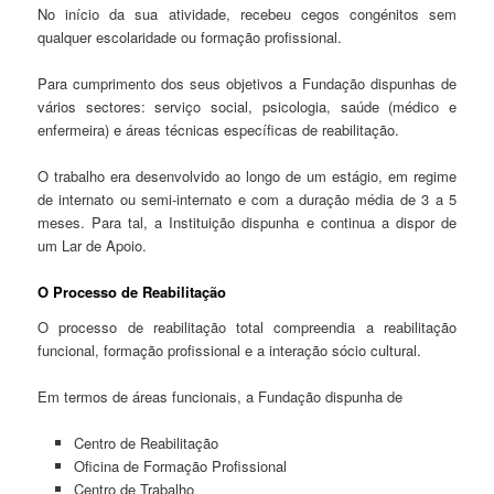
No início da sua atividade, recebeu cegos congénitos sem
qualquer escolaridade ou formação profissional.
Para cumprimento dos seus objetivos a Fundação dispunhas de
vários sectores: serviço social, psicologia, saúde (médico e
enfermeira) e áreas técnicas específicas de reabilitação.
O trabalho era desenvolvido ao longo de um estágio, em regime
de internato ou semi-internato e com a duração média de 3 a 5
meses. Para tal, a Instituição dispunha e continua a dispor de
um Lar de Apoio.
O Processo de Reabilitação
O processo de reabilitação total compreendia a reabilitação
funcional, formação profissional e a interação sócio cultural.
Em termos de áreas funcionais, a Fundação dispunha de
Centro de Reabilitação
Oficina de Formação Profissional
Centro de Trabalho