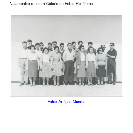
Veja abaixo a nossa Galeria de Fotos Históricas
Fotos Antigas Museu
.
.
.