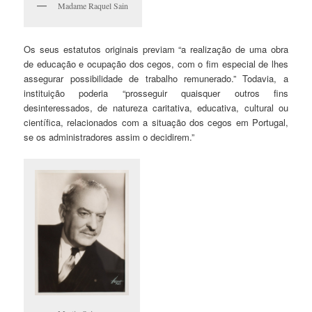
Madame Raquel Sain
Os seus estatutos originais previam “a realização de uma obra
de educação e ocupação dos cegos, com o fim especial de lhes
assegurar possibilidade de trabalho remunerado.” Todavia, a
instituição poderia “prosseguir quaisquer outros fins
desinteressados, de natureza caritativa, educativa, cultural ou
científica, relacionados com a situação dos cegos em Portugal,
se os administradores assim o decidirem.”