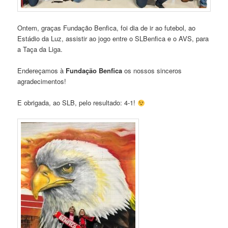
Ontem, graças Fundação Benfica, foi dia de ir ao futebol, ao
Estádio da Luz, assistir ao jogo entre o SLBenfica e o AVS, para
a Taça da Liga.
Endereçamos à
Fundação Benfica
os nossos sinceros
agradecimentos!
E obrigada, ao SLB, pelo resultado: 4-1!