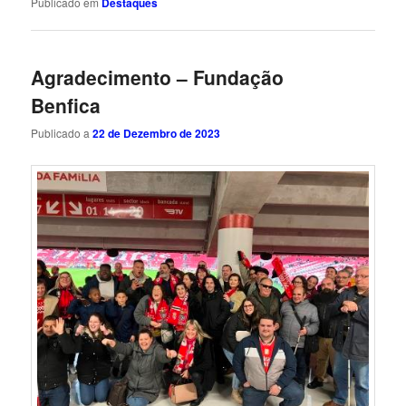
Publicado em
Destaques
Agradecimento – Fundação
Benfica
Publicado a
22 de Dezembro de 2023