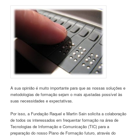
A sua opinião é muito importante para que as nossas soluções e
metodologias de formação sejam o mais ajustadas possível às
suas necessidades e expectativas.
Por isso, a Fundação Raquel e Martin Sain solicita a colaboração
de todos os interessados em frequentar formação na área de
Tecnologias de Informação e Comunicação (TIC) para a
preparação do nosso Plano de Formação futuro, através do