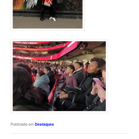
Publicado em
Destaques