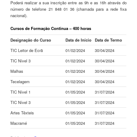
Poderá realizar a sua inscrição
entre as 9h e as 16h através do
número de telefone 21 848 01 36 (chamada para a rede fixa
nacional).
Cursos de Formação Contínua – 400 horas
Designação do Curso
Data de Início
Data de Termo
TIC Leitor de Ecrã
01/02/2024
30/04/2024
TIC Nível 3
01/02/2024
30/04/2024
Malhas
01/02/2024
30/04/2024
Tecelagem
01/02/2024
30/04/2024
TIC Nível 1
01/05/2024
31/07/2024
TIC Nível 3
01/05/2024
31/07/2024
Artes Têxteis
01/05/2024
31/07/2024
Macramé
01/05/2024
31/07/2024