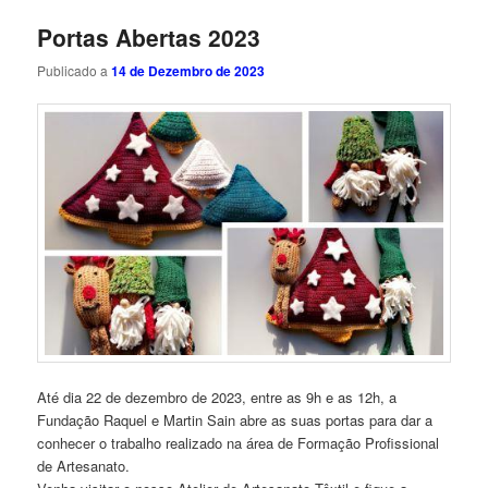
Portas Abertas 2023
Publicado a
14 de Dezembro de 2023
Até dia 22 de dezembro de 2023, entre as 9h e as 12h, a
Fundação Raquel e Martin Sain abre as suas portas para dar a
conhecer o trabalho realizado na área de Formação Profissional
de Artesanato.