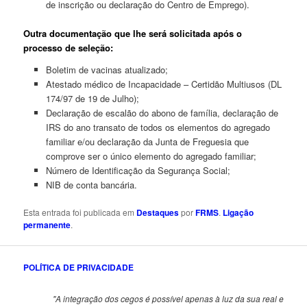
de inscrição ou declaração do Centro de Emprego).
Outra documentação que lhe será solicitada após o
processo de seleção:
Boletim de vacinas atualizado;
Atestado médico de Incapacidade – Certidão Multiusos (DL
174/97 de 19 de Julho);
Declaração de escalão do abono de família, declaração de
IRS do ano transato de todos os elementos do agregado
familiar e/ou declaração da Junta de Freguesia que
comprove ser o único elemento do agregado familiar;
Número de Identificação da Segurança Social;
NIB de conta bancária.
Esta entrada foi publicada em
Destaques
por
FRMS
.
Ligação
permanente
.
POLÍTICA DE PRIVACIDADE
"A integração dos cegos é possível apenas à luz da sua real e