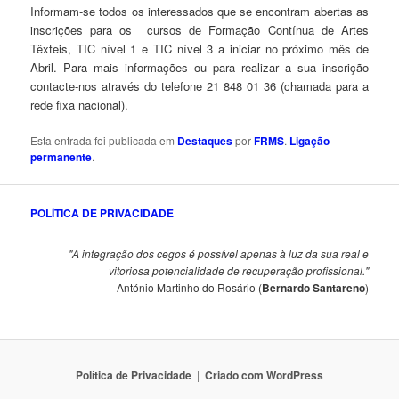
Informam-se todos os interessados que se encontram abertas as
inscrições para os cursos de Formação Contínua de Artes
Têxteis, TIC nível 1 e TIC nível 3 a iniciar no próximo mês de
Abril. Para mais informações ou para realizar a sua inscrição
contacte-nos através do telefone 21 848 01 36 (chamada para a
rede fixa nacional).
Esta entrada foi publicada em
Destaques
por
FRMS
.
Ligação
permanente
.
POLÍTICA DE PRIVACIDADE
"A integração dos cegos é possível apenas à luz da sua real e
vitoriosa potencialidade de recuperação profissional."
---- António Martinho do Rosário (
Bernardo Santareno
)
Política de Privacidade
Criado com WordPress