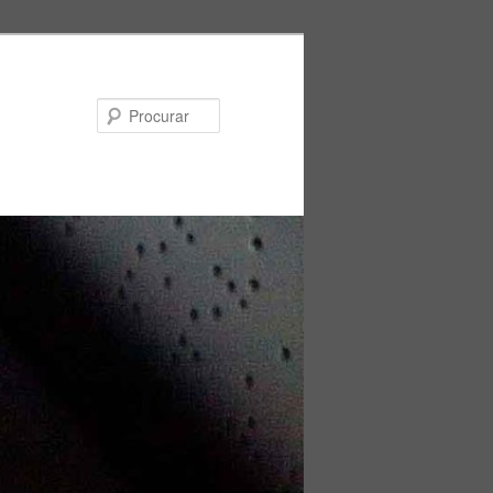
Procurar