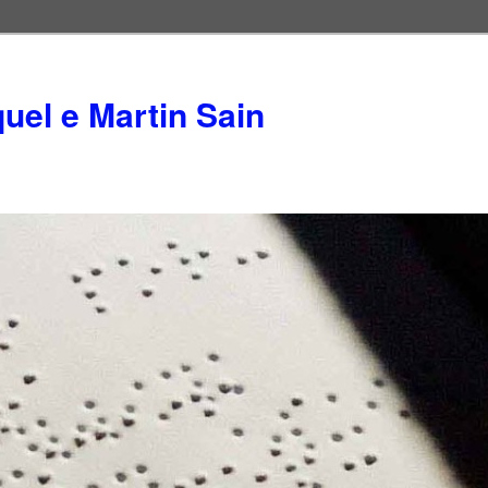
el e Martin Sain